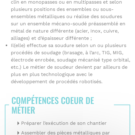
clin en monopasses ou en multipasses et selon
plusieurs positions des ensembles ou sous-
ensembles métalliques ou réalise des soudures
sur un ensemble mécano-soudé préassemblé en
métal de nature différente (acier, Inox, cuivre,
alliages) et d’épaisseur différente ;
Il(elle) effectue sa soudure selon un ou plusieurs
procédés de soudage (brasage, à l’arc, TIG, MIG,
électrode enrobée, soudage mécanisé type orbital,
etc.) Le métier de soudeur devient par ailleurs de
plus en plus technologique avec le
développement de procédés robotisés.
COMPÉTENCES COEUR DE
MÉTIER
Préparer l’exécution de son chantier
Assembler des pièces métalliques par