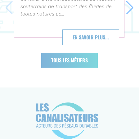
souterrains de transport des fluides de
toutes natures Le...
EN SAVOIR PLUS...
TOUS LES MÉTIERS