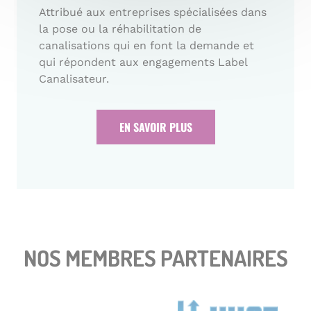
Attribué aux entreprises spécialisées dans
la pose ou la réhabilitation de
canalisations qui en font la demande et
qui répondent aux engagements Label
Canalisateur.
EN SAVOIR PLUS
NOS MEMBRES PARTENAIRES