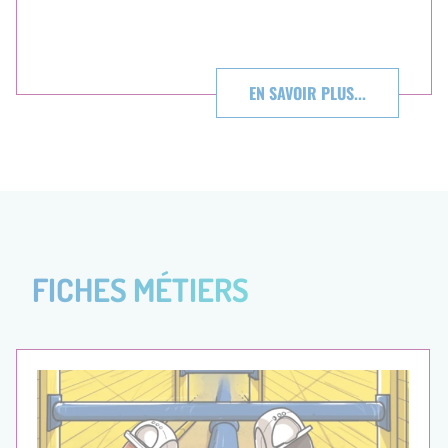
EN SAVOIR PLUS...
FICHES MÉTIERS