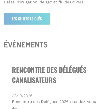
usées, d’irrigation, de gaz et fluides divers.
LES CHIFFRES CLÉS
ÉVÈNEMENTS
RENCONTRE DES DÉLÉGUÉS
CANALISATEURS
08/10/2026
Rencontre des Délégués 2026 : rendez-vous
à
...