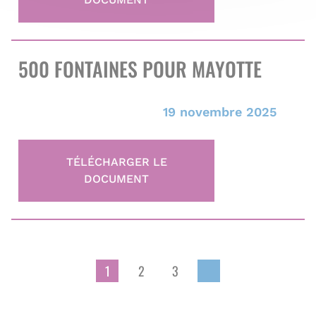
500 FONTAINES POUR MAYOTTE
19 novembre 2025
TÉLÉCHARGER LE
DOCUMENT
Pagination
1
2
3
Page
Page
Page