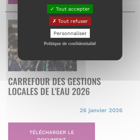
Tout accepter
Tout refuser
Personnaliser
Politique de confidentialité
CARREFOUR DES GESTIONS
LOCALES DE L'EAU 2026
26 janvier 2026
TÉLÉCHARGER LE
DOCUMENT