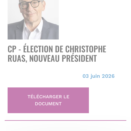
CP - ÉLECTION DE CHRISTOPHE
RUAS, NOUVEAU PRÉSIDENT
03 juin 2026
TÉLÉCHARGER LE
DOCUMENT