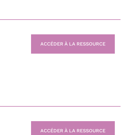
ACCÉDER À LA RESSOURCE
ACCÉDER À LA RESSOURCE