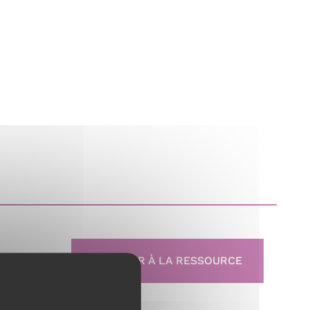
ACCÉDER À LA RESSOURCE