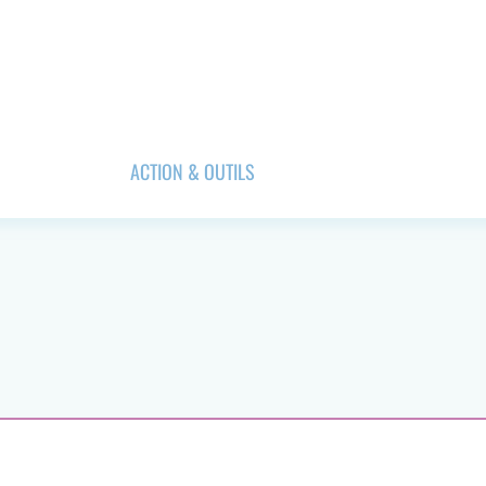
ACTION & OUTILS