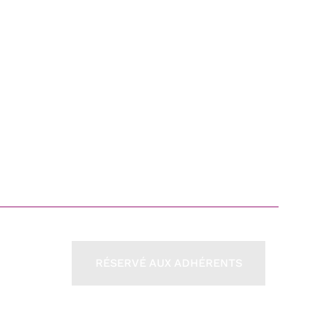
RÉSERVÉ AUX ADHÉRENTS