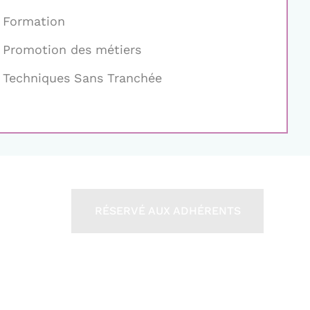
Formation
Promotion des métiers
Techniques Sans Tranchée
RÉSERVÉ AUX ADHÉRENTS