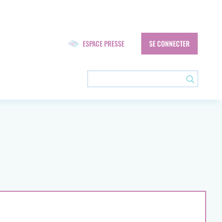
Navigation
ESPACE PRESSE
SE CONNECTER
secondaire