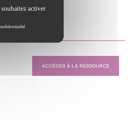
 souhaitez activer
onfidentialité
ACCÉDER À LA RESSOURCE