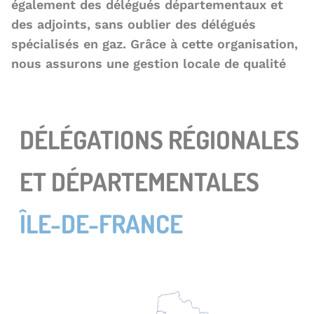
également des délégués départementaux et
r
des adjoints, sans oublier des délégués
e
spécialisés en gaz. Grâce à cette organisation,
nous assurons une gestion locale de qualité
DÉLÉGATIONS RÉGIONALES
ET DÉPARTEMENTALES
ÎLE-DE-FRANCE