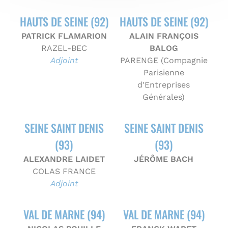
HAUTS DE SEINE (92)
HAUTS DE SEINE (92)
PATRICK FLAMARION
ALAIN FRANÇOIS
RAZEL-BEC
BALOG
Adjoint
PARENGE (Compagnie
Parisienne
d'Entreprises
Générales)
SEINE SAINT DENIS
SEINE SAINT DENIS
(93)
(93)
ALEXANDRE LAIDET
JÉRÔME BACH
COLAS FRANCE
Adjoint
VAL DE MARNE (94)
VAL DE MARNE (94)