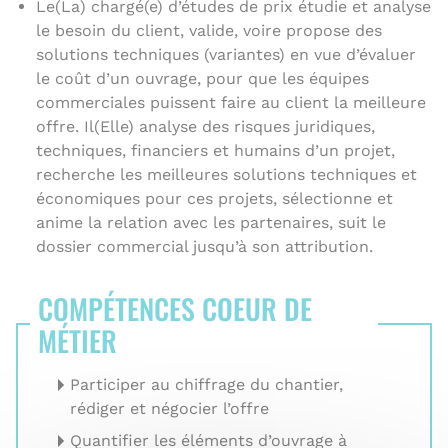
Le(La) chargé(e) d’études de prix étudie et analyse
le besoin du client, valide, voire propose des
solutions techniques (variantes) en vue d’évaluer
le coût d’un ouvrage, pour que les équipes
commerciales puissent faire au client la meilleure
offre. Il(Elle) analyse des risques juridiques,
techniques, financiers et humains d’un projet,
recherche les meilleures solutions techniques et
économiques pour ces projets, sélectionne et
anime la relation avec les partenaires, suit le
dossier commercial jusqu’à son attribution.
COMPÉTENCES COEUR DE
MÉTIER
Participer au chiffrage du chantier,
rédiger et négocier l’offre
Quantifier les éléments d’ouvrage à