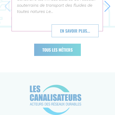
souterrains de transport des fluides de
toutes natures Le...
EN SAVOIR PLUS...
TOUS LES MÉTIERS