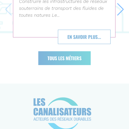
Construire les infrastructures de réseaux
souterrains de transport des fluides de
toutes natures Le...
EN SAVOIR PLUS...
TOUS LES MÉTIERS