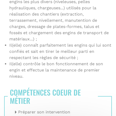
engins les plus divers (niveleuses, pelles
hydrauliques, chargeuses...) utilisés pour la
réalisation des chantiers (extraction,
terrassement, nivellement, manutention de
charges, dressage de plates-formes, talus et
fossés et chargement des engins de transport de
matériaux...) ;
Il(elle) connaît parfaitement les engins qui lui sont
confiés et sait en tirer le meilleur parti en
respectant les règles de sécurité ;
Il(elle) contrôle le bon fonctionnement de son
engin et effectue la maintenance de premier
niveau.
COMPÉTENCES COEUR DE
MÉTIER
Préparer son intervention