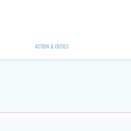
ACTION & OUTILS