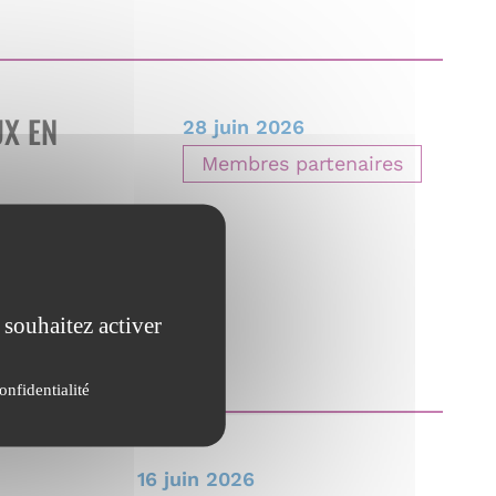
UX EN
28 juin 2026
Membres partenaires
 souhaitez activer
onfidentialité
16 juin 2026