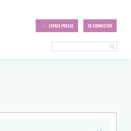
Navigation
ESPACE PRESSE
SE CONNECTER
secondaire