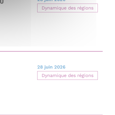
AU
Dynamique des régions
28 juin 2026
Dynamique des régions