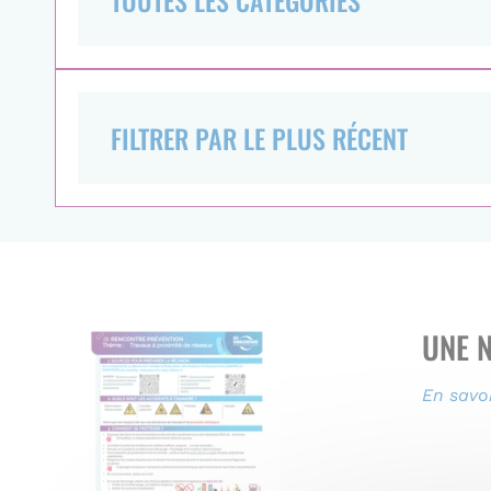
UNE 
En savoi