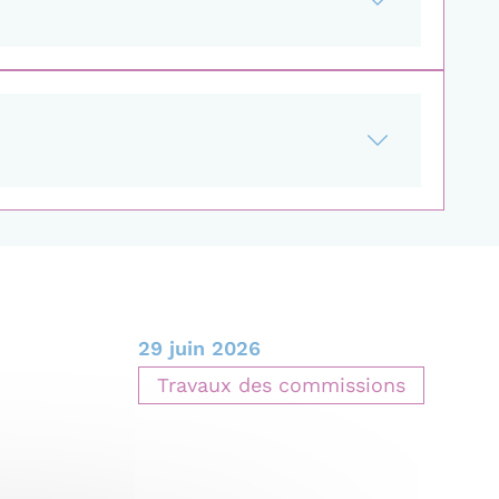
29 juin 2026
Travaux des commissions