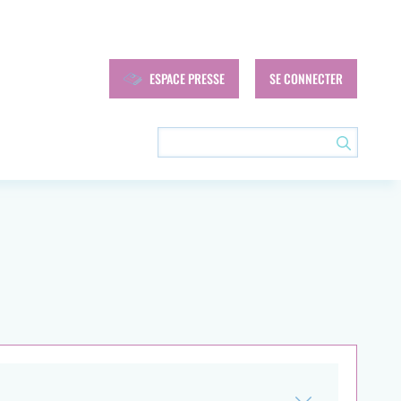
Navigation
ESPACE PRESSE
SE CONNECTER
secondaire