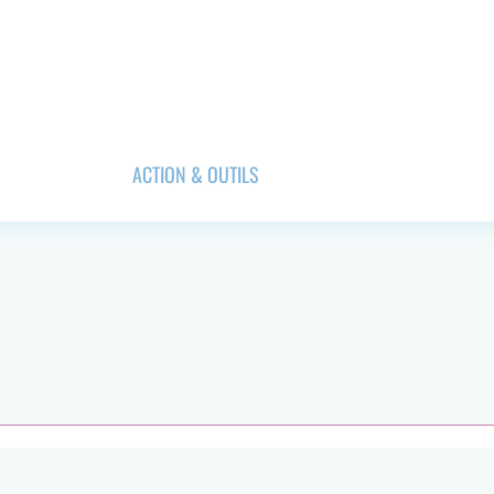
ACTION & OUTILS