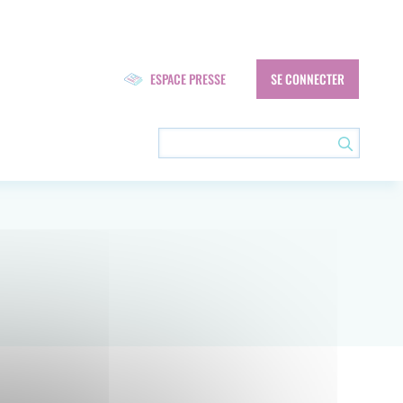
Navigation
ESPACE PRESSE
SE CONNECTER
secondaire