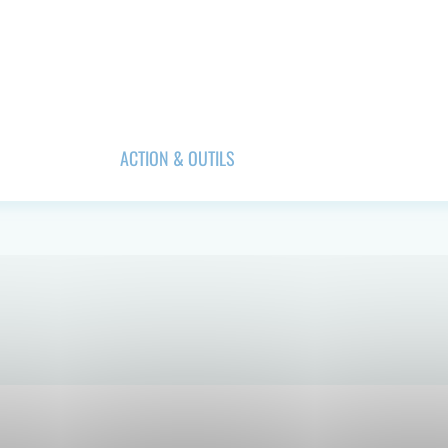
ACTION & OUTILS