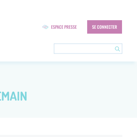
Navigation
ESPACE PRESSE
SE CONNECTER
secondaire
EMAIN