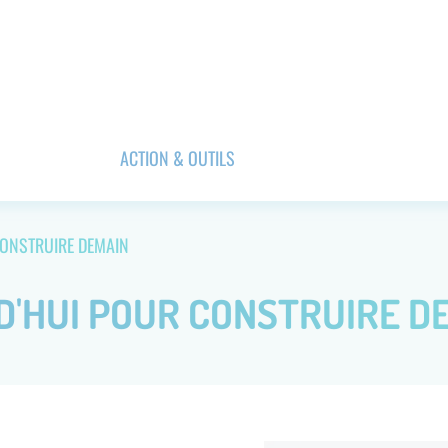
ACTION & OUTILS
ONSTRUIRE DEMAIN
'HUI POUR CONSTRUIRE D